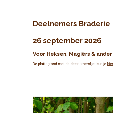
Deelnemers Braderie
26 september 2026
Voor Heksen, Magiërs & ander
De plattegrond met de deelnemerslijst kun je
hie