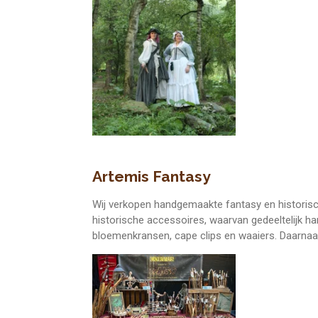
Artemis Fantasy
Wij verkopen handgemaakte fantasy en historisc
historische accessoires, waarvan gedeeltelijk h
bloemenkransen, cape clips en waaiers. Daarnaa